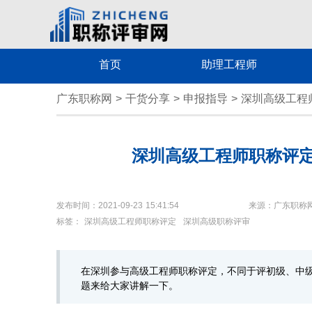
首页
助理工程师
广东职称网
>
干货分享
>
申报指导
>
深圳高级工程
深圳高级工程师职称评
发布时间：2021-09-23 15:41:54
来源：广东职称
标签：
深圳高级工程师职称评定
深圳高级职称评审
在深圳参与高级工程师职称评定，不同于评初级、中
题来给大家讲解一下。