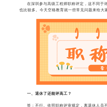
在深圳参与高级工程师职称评定，这不同于
也比较多。今天空格教育就一些常见问题来给大
一、退休了还能评高工？
答：不行。依照职称评审规定，离退休人员