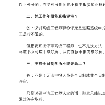
以上处分的，在受处分期间也不得申报参加职称
二、凭工作年限能直接评审？
答：深圳高级工程师职称评定是遵照逐级申
工是行不通的。
但想要直接评审高级工程师，也不是没方法
格证书来对应中级职称，从而直接申报高级职称
三、没有全日制学历不能评高工？
答：不是！无论申报人员是全日制或非全日
评审。
只是说要申请工程师认定的话，那就只能以
通过评审取得。