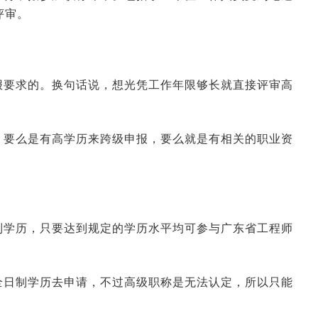
评审。
报要求的。换句话说，想光凭工作年限够长就直接评审高
，要么是有高学历来跨级申报，要么就是有相关的职业资
。
制学历，只要达到规定的学历水平均可参与广东省工程师
全日制学历去申请，不过高级职称是无法认定，所以只能