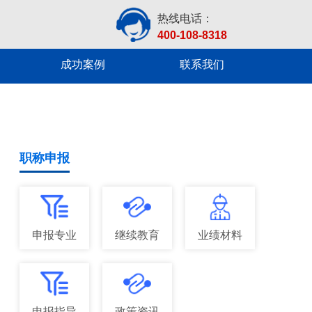
热线电话：
400-108-8318
成功案例
联系我们
职称申报
申报专业
继续教育
业绩材料
申报指导
政策资讯