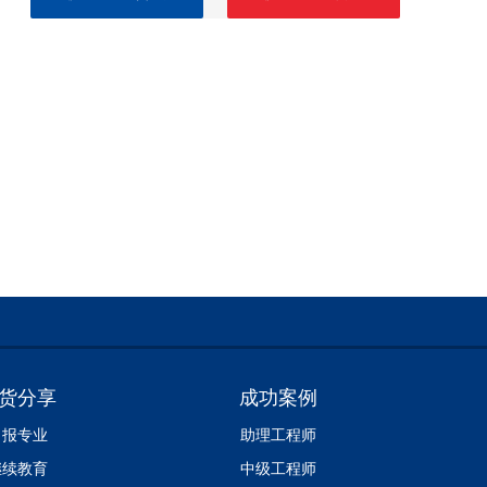
货分享
成功案例
申报专业
助理工程师
继续教育
中级工程师