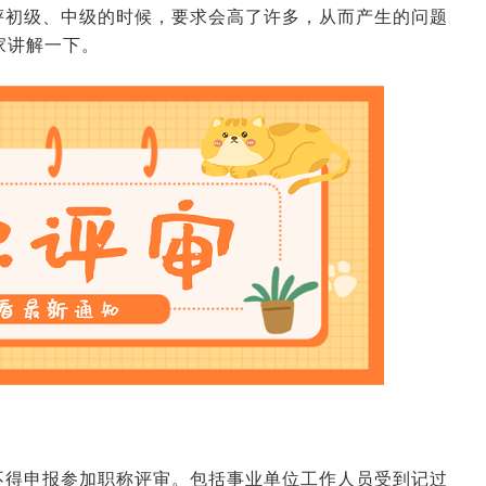
评初级、中级的时候，要求会高了许多，从而产生的问题
家讲解一下。
不得申报参加职称评审。包括事业单位工作人员受到记过