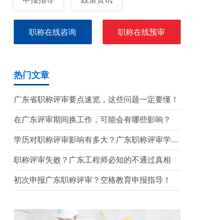
职称在线咨询
职称在线预审
热门文章
广东省职称评审要点速览，这些问题一定要懂！
在广东评审期间换工作，可能会有哪些影响？
学历对职称评审影响有多大？广东职称评审学历
要求盘点
职称评审失败？广东工程师必知的不通过真相
初次申报广东职称评审？空格教育申报指导！