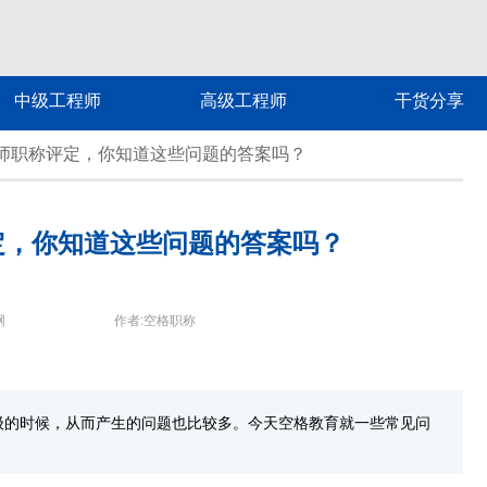
中级工程师
高级工程师
干货分享
师职称评定，你知道这些问题的答案吗？
定，你知道这些问题的答案吗？
网
作者:空格职称
级的时候，从而产生的问题也比较多。今天空格教育就一些常见问