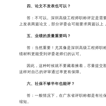
四、论文不发表也可以？
答：不可以。深圳高级工程师职称评定是需要
上发表两篇论文，部分评委会可能要求两篇以上
五、业绩的质量重要吗？
答：当然重要！尤其像是深圳高级工程师职
绩材料更能受到评委老师们的认可。
因此，这种时候就不要藏着掖着，尽量提交
这样对自己的评审通过率更有保障。
六、社保不够半年也能评？
答：一般情况下，在广东省评职称都是有社
缩短。