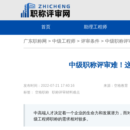
首页
助理工程师
广东职称网
>
中级工程师
>
评审条件
>
中级职称评
中级职称评审难！
发布时间：2022-07-21 17:40:16
来源：空格教育
标签：
空格职称
职称评审材料难点
中高端人才决定着一个企业的生命力和发展潜力，而
级工程师职称的需求相对较多。