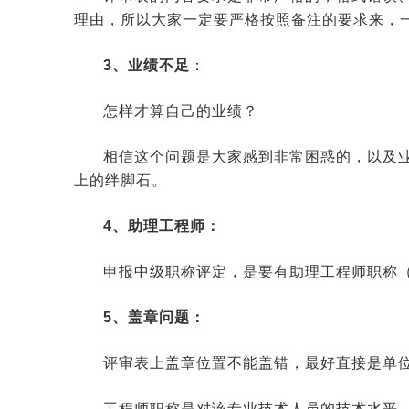
理由，所以大家一定要严格按照备注的要求来，
3、业绩不足
：
怎样才算自己的业绩？
相信这个问题是大家感到非常困惑的，以及
上的绊脚石。
4、助理工程师：
申报中级职称评定，是要有助理工程师职称
5、盖章问题：
评审表上盖章位置不能盖错，最好直接是单
工程师职称是对该专业技术人员的技术水平