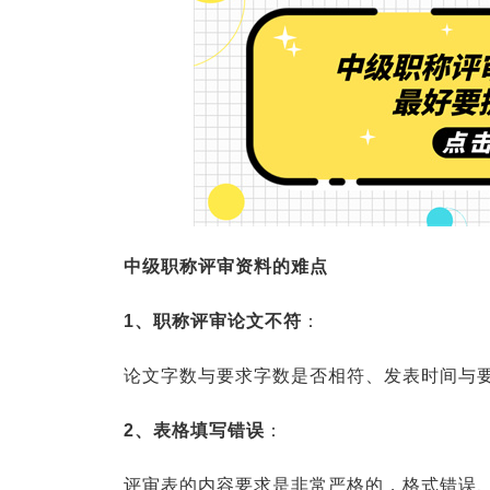
中级职称评审资料的难点
1、职称评审论文不符
：
论文字数与要求字数是否相符、发表时间与
2、表格填写错误
：
评审表的内容要求是非常严格的，格式错误