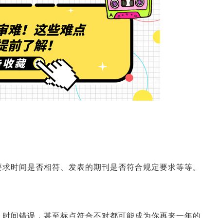
要求时间是否相符、发表的期刊是否符合规定要求等等。
、时间错误，甚至标点符合不对都可能成为你再来一年的