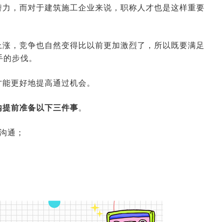
潜力，而对于建筑施工企业来说，职称人才也是这样重要
。
上涨，竞争也自然变得比以前更加激烈了，所以既要满足
手的步伐。
才能更好地提高通过机会。
内提前准备以下三件事
。
沟通；