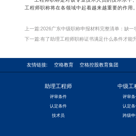
工程师职称将在各领域中起着越来越重要的作用
上一篇:2026广东中级职称申报材料完整清单：缺一
下一篇:有了助理工程师职称证书满足什么条件才能
友情链接:
空格教育
空格控股教育集团
助理工程师
中级工
评审条件
评审条
认定条件
认定条
技术员
跨级申