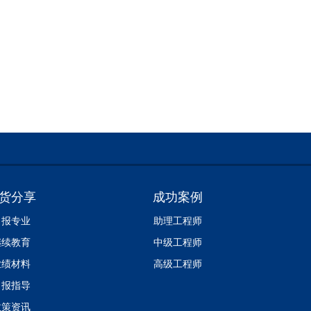
货分享
成功案例
申报专业
助理工程师
继续教育
中级工程师
业绩材料
高级工程师
申报指导
政策资讯