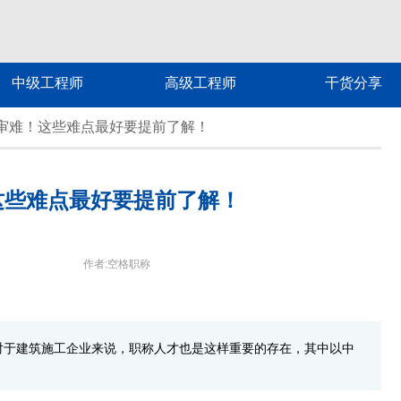
中级工程师
高级工程师
干货分享
审难！这些难点最好要提前了解！
这些难点最好要提前了解！
作者:空格职称
对于建筑施工企业来说，职称人才也是这样重要的存在，其中以中