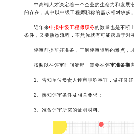
中高端人才决定着一个企业的生命力和发展
的存在，其中以中级工程师职称的需求相对较多
近年来
申报中级工程师职称
的数量也是不断
条件，又要熟悉流程，不然你就有可能落后于对
评审前提前好准备，了解评审资料的难点，
按照以往评审时间流程，需要在
评审准备期
1、告知单位负责人评审职称事宜，做好良好
2、熟知评审条件及相关要求；
3、准备评审所需的证明材料。