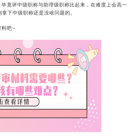
？毕竟评中级职称与助理级职称比起来，在难度上会高一
利拿下中级职称还是没啥问题的。
料吧~