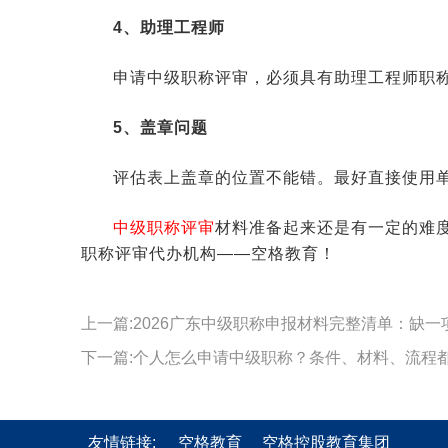
4、助理工程师
申请中级职称评审，必须具有助理工程师职
5、盖章问题
评估表上盖章的位置不能错。最好直接使用
中级职称评审
材料准备起来还是有一定的难
职称评审代办机构——空格教育！
上一篇:2026广东中级职称申报材料完整清单：缺一
下一篇:个人怎么申请中级职称？条件、材料、流程
友情链接:
空格教育
空格控股教育集团