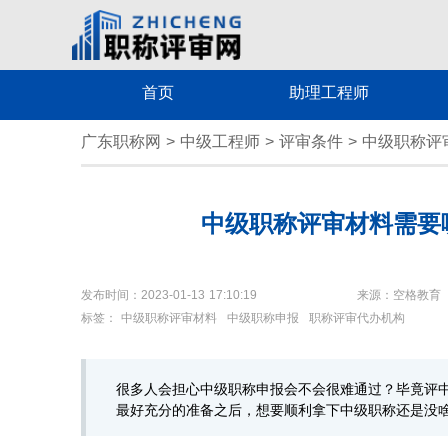
首页
助理工程师
广东职称网
>
中级工程师
>
评审条件
>
中级职称评
中级职称评审材料需要
发布时间：2023-01-13 17:10:19
来源：空格教育
标签：
中级职称评审材料
中级职称申报
职称评审代办机构
很多人会担心中级职称申报会不会很难通过？毕竟评
最好充分的准备之后，想要顺利拿下中级职称还是没