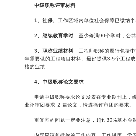
中级职称评审材料
1、社保
。工作区域内单位社会保障已缴纳半
2、继续教育学时
。至少修满90个学时，公共
3、职称业绩材料
。工程师职称的履行包括中
年需要做的工程项目材料。最好提供3-5个工程
格的业绩
4、中级职称论文要求
申请中级职称要求论文发表在专业期刊上，编号
业评审团要求 2 篇论文，请遵循评审团的要求。
重复率的问题一定要注意，超过30%基本会
内容应该包括你的工作内容、工作经历、学