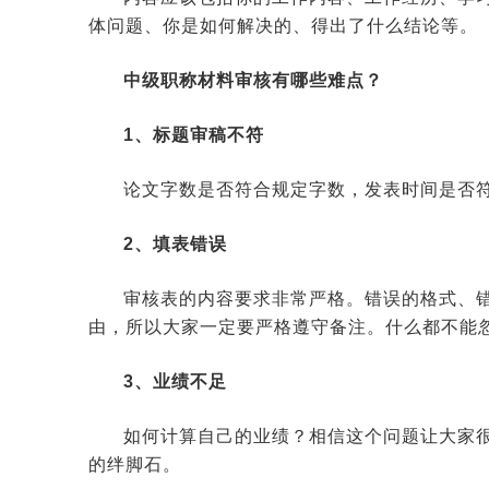
体问题、你是如何解决的、得出了什么结论等。
中级职称材料审核有哪些难点？
1、标题审稿不符
论文字数是否符合规定字数，发表时间是否
2、填表错误
审核表的内容要求非常严格。错误的格式、
由，所以大家一定要严格遵守备注。什么都不能
3、业绩不足
如何计算自己的业绩？相信这个问题让大家
的绊脚石。