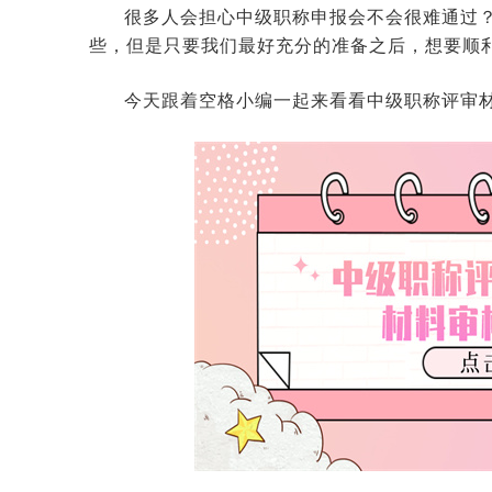
很多人会担心中级职称申报会不会很难通过
些，但是只要我们最好充分的准备之后，想要顺
今天跟着空格小编一起来看看中级职称评审材