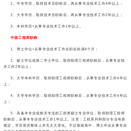
1、中专学历，取得技术员职称后，再从事专业技术工作4年以上；
2、大专学历，取得技术员职称后，再从事专业技术工作2年以上；
3、本科学历+从事专业技术工作1年以上。
中级工程师职称
1、博士学位+从事专业技术工作在职在岗满6个月；
2、硕士学位或第二学士学位，取得助理工程师职称后，从事专业技
术工作2年以上；
3、大学本科学历，取得助理工程师职称后，从事专业技术工作4年以
上；
4、大学专科学历，取得助理工程师职称后，从事专业技术工作4年以
上；
5、具备本专业或相关专业的工程类硕士专业学位，取得助理工程师
职称后，从事本专业技术工作1年以上。注意：工程系列和部分专业有新
规定，学历资历整体上并无太大变化。不过新政策中，博士毕业从事专业