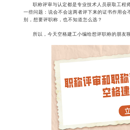
职称评审与认定都是专业技术人员获取工程
一些问题：说会不会这两者评下来的证书作用会
别，想要评职称，也不知道怎么选？
所以，今天空格建工小编给想评职称的朋友