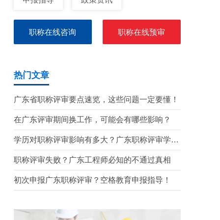
职称在线咨询
职称在线预审
热门文章
广东省职称评审要点速览，这些问题一定要懂！
在广东评审期间换工作，可能会有哪些影响？
学历对职称评审影响有多大？广东职称评审学历
要求盘点
职称评审失败？广东工程师必知的不通过真相
初次申报广东职称评审？空格教育申报指导！