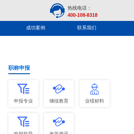
热线电话：
400-108-8318
成功案例
联系我们
职称申报
申报专业
继续教育
业绩材料
申报指导
政策资讯