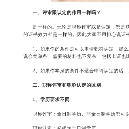
一、评审跟认定的作用一样吗？
是一样的。无论是职称评审或是认定，都是
的证书效力都是一样的。因此大家不用担心说证
1、如果你的条件是可以申请职称认定，那
说会简单些，需要的材料也不复杂，包括出证也
2、如果你本身的条件不适合申请认定的话，
二、职称评审和职称认定的区别
1、学历要求不同
职称评审：全日制学历、非全日制学历都可
职称认定：必须为全日制学历