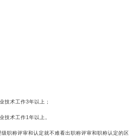
；
；
。
业技术工作3年以上；
业技术工作1年以上。
理级职称评审和认定就不难看出职称评审和职称认定的区