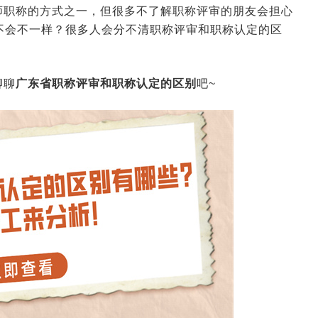
师职称的方式之一，但很多不了解职称评审的朋友会担心
不会不一样？很多人会分不清职称评审和职称认定的区
聊聊
广东省职称评审和职称认定的区别
吧~