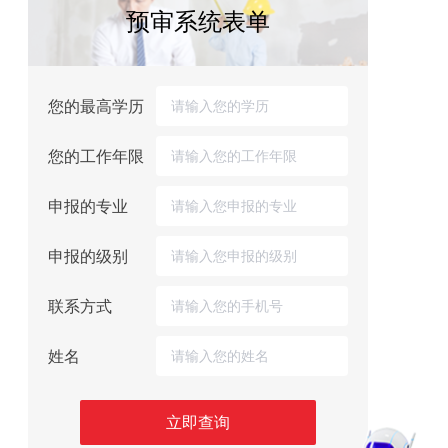
预审系统表单
您的最高学历
您的工作年限
申报的专业
申报的级别
联系方式
姓名
立即查询