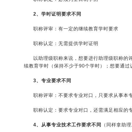
2、学时证明要求不同
职称评审：有一定的继续教育学时要求
职称认定：无需提供学时证明
以助理级职称来说，想要进行助理级职称的
续教育学时（保持不少于90个学时）；想要通过
3、专业要求不同
职称评审：不要求专业对口，只要求从事本
职称认定：要求专业对口，还需满足相应的
4、从事专业技术工作要求不同
（同样拿助理