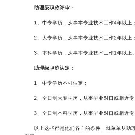
助理级职称评审
：
1、中专学历，从事本专业技术工作4年以上
2、大专学历，从事本专业技术工作2年以上
3、本科学历，从事本专业技术工作1年以上
助理级职称认定
：
1、中专学历不可认定；
2、全日制大专学历，从事毕业对口或相近专
3、全日制本科学历，从事毕业对口或相近专
以上这些都是他们各自的条件，就单单从助