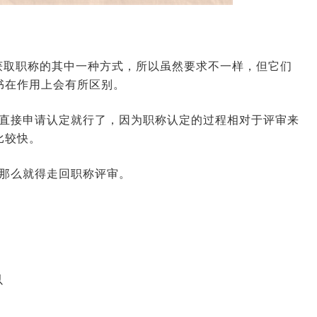
获取职称的其中一种方式，所以虽然要求不一样，但它们
书在作用上会有所区别。
么直接申请认定就行了，因为职称认定的过程相对于评审来
比较快。
那么就得走回职称评审。
以