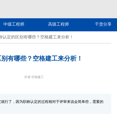
中级工程师
高级工程师
干货分享
称认定的区别有哪些？空格建工来分析！
区别有哪些？空格建工来分析！
作者:空格建工
定就行了，因为职称认定的过程相对于评审来说会简单些，需要的