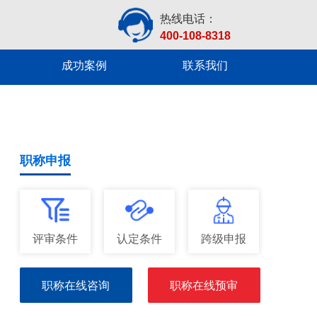
热线电话：
400-108-8318
成功案例
联系我们
职称申报
评审条件
认定条件
跨级申报
职称在线咨询
职称在线预审