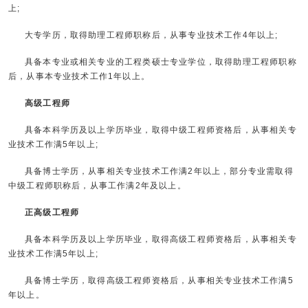
上;
大专学历，取得助理工程师职称后，从事专业技术工作4年以上;
具备本专业或相关专业的工程类硕士专业学位，取得助理工程师职称
后，从事本专业技术工作1年以上。
高级工程师
具备本科学历及以上学历毕业，取得中级工程师资格后，从事相关专
业技术工作满5年以上;
具备博士学历，从事相关专业技术工作满2年以上，部分专业需取得
中级工程师职称后，从事工作满2年及以上。
正高级工程师
具备本科学历及以上学历毕业，取得高级工程师资格后，从事相关专
业技术工作满5年以上;
具备博士学历，取得高级工程师资格后，从事相关专业技术工作满5
年以上。