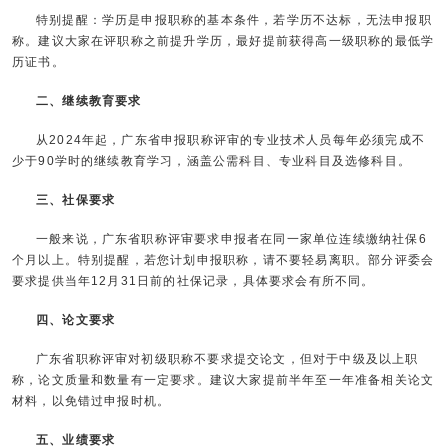
特别提醒：学历是申报职称的基本条件，若学历不达标，无法申报职
称。建议大家在评职称之前提升学历，最好提前获得高一级职称的最低学
历证书。
二、继续教育要求
从2024年起，广东省申报职称评审的专业技术人员每年必须完成不
少于90学时的继续教育学习，涵盖公需科目、专业科目及选修科目。
三、社保要求
一般来说，广东省职称评审要求申报者在同一家单位连续缴纳社保6
个月以上。特别提醒，若您计划申报职称，请不要轻易离职。部分评委会
要求提供当年12月31日前的社保记录，具体要求会有所不同。
四、论文要求
广东省职称评审对初级职称不要求提交论文，但对于中级及以上职
称，论文质量和数量有一定要求。建议大家提前半年至一年准备相关论文
材料，以免错过申报时机。
五、业绩要求