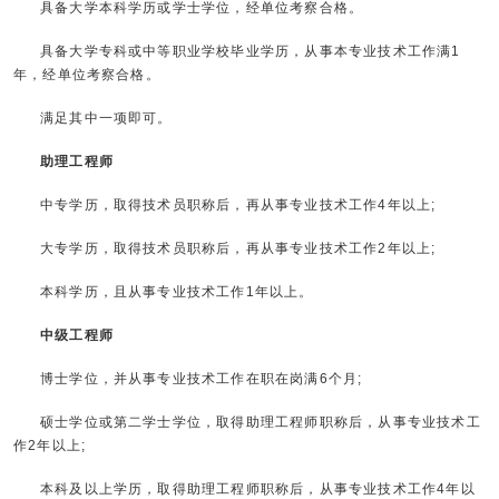
具备大学本科学历或学士学位，经单位考察合格。
具备大学专科或中等职业学校毕业学历，从事本专业技术工作满1
年，经单位考察合格。
满足其中一项即可。
助理工程师
中专学历，取得技术员职称后，再从事专业技术工作4年以上;
大专学历，取得技术员职称后，再从事专业技术工作2年以上;
本科学历，且从事专业技术工作1年以上。
中级工程师
博士学位，并从事专业技术工作在职在岗满6个月;
硕士学位或第二学士学位，取得助理工程师职称后，从事专业技术工
作2年以上;
本科及以上学历，取得助理工程师职称后，从事专业技术工作4年以