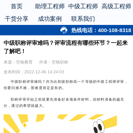
首页
助理工程师
中级工程师
高级工程师
干货分享
成功案例
联系我们
热线电话：400-108-8318
中级职称评审难吗？评审流程有哪些环节？一起来
了解吧！
来源：空格教育
作者：空格职称
发布时间：2022-12-06 14:24:03
中级职称评审难吗？作为比初级职称高一个等级的中级工程师评审，
你要问难不难，那难度肯定是有的。
职称评审开始之前就要先准备好各项条件材料，你材料准备的越充
分，通过的希望就越大。