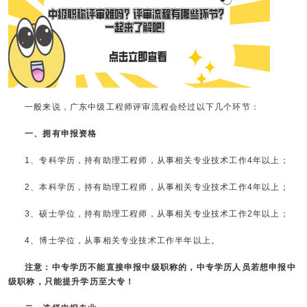
一般来说，广东中级工程师评审流程会经过以下几个环节：
一、拥有申报资格
1、专科学历，持有助理工程师，从事相关专业技术工作4年以上；
2、本科学历，持有助理工程师，从事相关专业技术工作4年以上；
3、硕士学位，持有助理工程师，从事相关专业技术工作2年以上；
4、博士学位，从事相关专业技术工作半年以上。
注意：中专学历不能直接申报中级职称的，中专学历人员若想申报中
级职称，只能提升学历至大专！