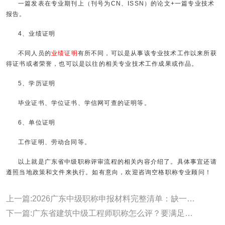
一篇发表在专业期刊上（刊号为CN、ISSN）的论文+一篇专业技术
报告。
4、业绩证明
不同人员的
业绩证明
有所不同，可以是从事该专业技术工作以来所获
得证书或者荣誉，也可以是以往的相关专业技术工作成果或作品。
5、学历证明
毕业证书、学位证书、学信网可查的证明等。
6、单位证明
工作证明、劳动合同等。
以上就是广东省中级职称评审流程的相关内容介绍了。具体事宜还请
遵照当地政策和文件来执行。如有意向，欢迎咨询空格职称专业顾问！
上一篇:2026广东中级职称申报材料完整清单：缺一项都可能被退回!
下一篇:广东省建筑中级工程师职称怎么评？要满足哪些条件？