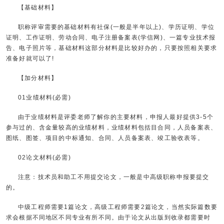
【基础材料】
职称评审需要的基础材料有社保(一般是半年以上)、学历证明、学位
证明、工作证明、劳动合同、电子注册备案表(学信网)、一篇专业技术报
告、电子照片等，基础材料这部分材料是比较好办的，只要按照相关要求
准备好就可以了!
【加分材料】
01业绩材料(必需)
由于业绩材料是评委老师了解你的主要材料，申报人最好提供3-5个
参与过的、含金量较高的业绩材料，业绩材料包括目合同，人员备案表、
图纸、图签、项目的中标通知、合同、人员备案表、竣工验收表等。
02论文材料(必需)
注意：技术员和助工不用提交论文，一般是中高级职称申报要提交
的。
中级工程师需要1篇论文，高级工程师需要2篇论文，当然实际篇数要
求会根据不同地区不同专业有所不同。由于论文从出版到收录都需要时