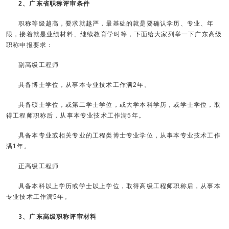
2、广东省职称评审条件
职称等级越高，要求就越严，最基础的就是要确认学历、专业、年
限，接着就是业绩材料、继续教育学时等，下面给大家列举一下广东高级
职称申报要求：
副高级工程师
具备博士学位，从事本专业技术工作满2年。
具备硕士学位，或第二学士学位，或大学本科学历，或学士学位，取
得工程师职称后，从事本专业技术工作满5年。
具备本专业或相关专业的工程类博士专业学位，从事本专业技术工作
满1年。
正高级工程师
具备本科以上学历或学士以上学位，取得高级工程师职称后，从事本
专业技术工作满5年。
3、广东高级职称评审材料