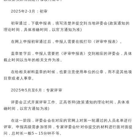
2025年2-3月：初审
初审通过，下载申报表，填写清楚并提交到当地评委会(政策通知的
理论时间，具体准确时间，以官方通知为准)
在网上申报初审通过后，申报人需要在线打印《评审申报表》。
盖章签字后，申报人需要把《评审申报表》交到相应的评委会，具体
截止时间以当年的相关文件为准。
在给相关材料盖章的时候，也要注意使用单位的公章，而不是其他项
目章或者人事章。
2025年5月至6月：专家评审
评委会正式开展评审工作、正高答辩(政策通知的理论时间，具体准
确时间，以官方通知为准)
在这一阶段，评委会会在对应的官网上对第一轮通过的人员名单进行
评审。申报高级需参加答辩，专家评委会针对你提交的材料进行面对面提
问，总时长一般5～15分钟不等。