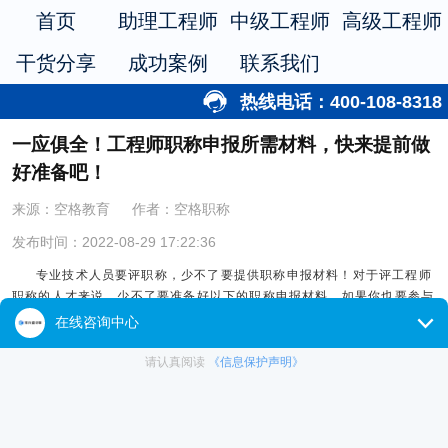
首页
助理工程师
中级工程师
高级工程师
干货分享
成功案例
联系我们
热线电话：400-108-8318
一应俱全！工程师职称申报所需材料，快来提前做
好准备吧！
来源：空格教育
作者：空格职称
发布时间：2022-08-29 17:22:36
专业技术人员要评职称，少不了要提供职称申报材料！对于评工程师
职称的人才来说，少不了要准备好以下的职称申报材料，如果你也要参与
工程师职称评审的话，那就快来提前了解准备一下吧！