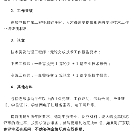
2、工作业绩
参加申报广东工程师职称评审，人才都需要提供相关的专业技术工作
业绩证明材料。
3、论文
技术员及助理工程师：无论文或技术工作报告要求；
中级工程师：一般需提交 1 篇论文 + 1 篇专业技术报告；
高级工程师：一般需提交 2 篇论文 + 1 篇专业技术报告。
4、其他材料
包括连续缴纳半年以上的社保凭证、工作证明、劳动合同、毕业证
书、学位证书、学信网电子注册备案表、电子照片等。
提前明确学历年限要求、选对申报专业、备齐材料，能大幅提高职称
评审的通过率。按要求逐步准备，就能更顺利地完成申报。
如果对广东职
称评审还有疑问，不妨咨询空格职称在线客服。