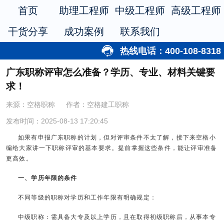
首页
助理工程师
中级工程师
高级工程师
干货分享
成功案例
联系我们
热线电话：400-108-8318
广东职称评审怎么准备？学历、专业、材料关键要
求！
来源：空格职称
作者：空格建工职称
发布时间：2025-08-13 17:20:45
如果有申报广东职称的计划，但对评审条件不太了解，接下来空格小
编给大家讲一下职称评审的基本要求。提前掌握这些条件，能让评审准备
更高效。
一、学历年限的条件
不同等级的职称对学历和工作年限有明确规定：
中级职称：需具备大专及以上学历，且在取得初级职称后，从事本专